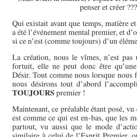
penser et créer ??
Qui existait avant que temps, matière et
a été l’événement mental premier, et d’o
si ce n’est (comme toujours) d’un éléme
La création, nous le vîmes, n’est pas 
fortuit, elle ne peut donc être qu’un
Désir. Tout comme nous lorsque nous f
nous désirons tout d’abord l’accompl
TOUJOURS
premier !
Maintenant, ce préalable étant posé, vu
est comme ce qui est en-bas, que les 
partout, vu aussi que le mode d’actio
similaire à celui de l’Esprit Premier,