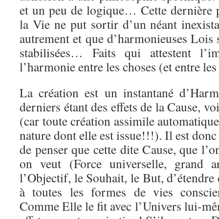
et un peu de logique… Cette dernière 
la Vie ne put sortir d’un néant inexista
autrement et que d’harmonieuses Lois
stabilisées… Faits qui attestent l’i
l’harmonie entre les choses (et entre le
La création est un instantané d’Harm
derniers étant des effets de la Cause, v
(car toute création assimile automatique
nature dont elle est issue!!!). Il est don
de penser que cette dite Cause, que l’
on veut (Force universelle, grand a
l’Objectif, le Souhait, le But, d’étendr
à toutes les formes de vies conscien
Comme Elle le fit avec l’Univers lui-m