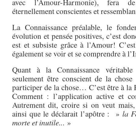
avec l’Amour-Harmonie), fera d
éternellement conscientes et ressemblan
La Connaissance préalable, le fonde
évolution et pensée positives, c’est don
est et subsiste grâce à l’Amour! C’est
également se voir et se comprendre à l’
Quant à la Connaissance véritable 
seulement être conscient de la chose
participer de la chose… C’est être à la
Comment : l’application active et c
Autrement dit, croire si on veut mais
ainsi que le déclarait l’apôtre : »
la F
morte et inutile..
. »