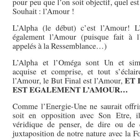
pour peu que l’on soit objectif, quel est 
Souhait : l’Amour !
L’Alpha (le début) c’est l’Amour! L
également l’Amour (puisque fait à
appelés à la Ressemblance…)
L’Alpha et l’Oméga sont Un et simil
acquise et comprise, et tout s’éclair
ET 
l’Amour, le But Final est l’Amour,
EST EGALEMENT L’AMOUR…
Comme l’Energie-Une ne saurait offri
soit en opposition avec Son Etre, i
véridique de penser, de dire ou de 
juxtaposition de notre nature avec la 