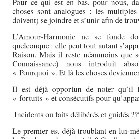
Pour ce qui est en bas, pour nous, d
choses sont analogues : les multiples 
doivent) se joindre et s’unir afin de trouv
L’Amour-Harmonie ne se fonde do
quelconque : elle peut tout autant s’appu
Raison. Mais il reste néanmoins que 
Connaissance) nous introduit ab
« Pourquoi ». Et là les choses devienne
Il est déjà opportun de noter qu’il f
« fortuits » et consécutifs pour qu’app
Incidents ou faits délibérés et guidés 
Le premier est déjà troublant en lui-m