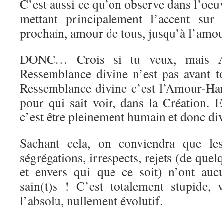
C’est aussi ce qu’on observe dans l’oeuv
mettant principalement l’accent su
prochain, amour de tous, jusqu’à l’am
DONC… Crois si tu veux, mais
Ressemblance divine n’est pas avant to
Ressemblance divine c’est l’Amour-H
pour qui sait voir, dans la Création. 
c’est être pleinement humain et donc di
Sachant cela, on conviendra que les
ségrégations, irrespects, rejets (de que
et envers qui que ce soit) n’ont aucu
sain(t)s ! C’est totalement stupide,
l’absolu, nullement évolutif.