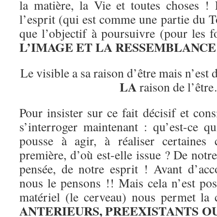
la matière, la Vie et toutes choses ! 
l’esprit (qui est comme une partie du 
que l’objectif à poursuivre (pour les
L’IMAGE ET LA RESSEMBLANC
Le visible a sa raison d’être mais n’est
LA
raison de l’êtr
Pour insister sur ce fait décisif et con
s’interroger maintenant : qu’est-ce qu
pousse à agir, à réaliser certaines
première, d’où est-elle issue ? De notre
pensée, de notre esprit ! Avant d’ac
nous le pensons !! Mais cela n’est pos
matériel (le cerveau) nous permet la
ANTERIEURS, PREEXISTANTS O