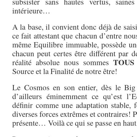
subsister sans hautes vertus, saines
intérieure…
A la base, il convient donc déjà de saisi
ce fait attestant que chacun d’entre nous
même Equilibre immuable, possède une
chacun peut certes être différent par d
TOUS
réalité absolue nous sommes
Source et la Finalité de notre être!
Le Cosmos en son entier, dès le Big
d’ailleurs éminemment ce qu’est l’E
définir comme une adaptation stable, f
diverses forces extrêmes et contraires! 
présente… Voilà ce qui se passe en hau