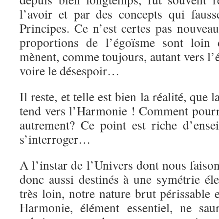
l’avoir et par des concepts qui faus
Principes. Ce n’est certes pas nouveau
proportions de l’égoïsme sont loin d
mènent, comme toujours, autant vers l’é
voire le désespoir…
Il reste, et telle est bien la réalité, que
tend vers l’Harmonie ! Comment pourrai
autrement? Ce point est riche d’ense
s’interroger…
A l’instar de l’Univers dont nous fais
donc aussi destinés à une symétrie éle
très loin, notre nature brut périssable 
Harmonie, élément essentiel, ne saura