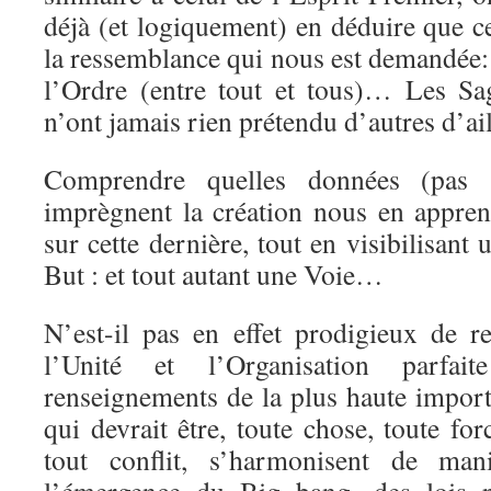
déjà (et logiquement) en déduire que c
la ressemblance qui nous est demandée:
l’Ordre (entre tout et tous)… Les Sa
n’ont jamais rien prétendu d’autres d’ai
Comprendre quelles données (pas s
imprègnent la création nous en appre
sur cette dernière, tout en visibilisant
But : et tout autant une Voie…
N’est-il pas en effet prodigieux de 
l’Unité et l’Organisation parfa
renseignements de la plus haute impor
qui devrait être, toute chose, toute for
tout conflit, s’harmonisent de ma