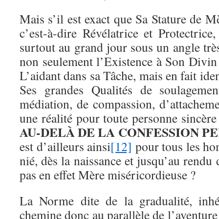
Mais s’il est exact que Sa Stature de M
c’est-à-dire Révélatrice et Protectrice,
surtout au grand jour sous un angle très
non seulement l’Existence à Son Divin 
L’aidant dans sa Tâche, mais en fait id
Ses grandes Qualités de soulagement
médiation, de compassion, d’attacheme
une réalité pour toute personne sincère 
AU-DELÀ DE LA CONFESSION 
est d’ailleurs ainsi
[12]
pour tous les ho
nié, dès la naissance et jusqu’au rendu
pas en effet Mère miséricordieuse ?
La Norme dite de la gradualité, inhér
chemine donc au parallèle de l’aventure