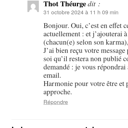
Thot Théurge
dit :
31 octobre 2024 à 11 h 09 min
Bonjour. Oui, c’est en effet 
actuellement : et j’ajouterai à
(chacun(e) selon son karma), e
J’ai bien reçu votre message 
soi qu’il restera non publié
demandé : je vous répondrai a
email.
Harmonie pour votre être et 
approche.
Répondre