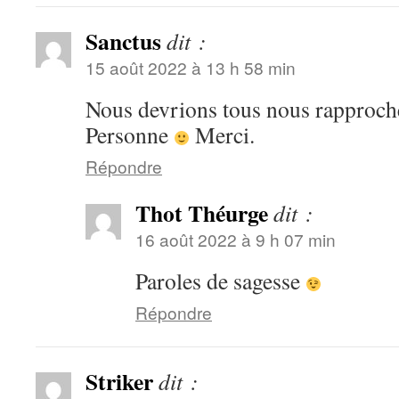
Sanctus
dit :
15 août 2022 à 13 h 58 min
Nous devrions tous nous rapproche
Personne
Merci.
Répondre
Thot Théurge
dit :
16 août 2022 à 9 h 07 min
Paroles de sagesse
Répondre
Striker
dit :