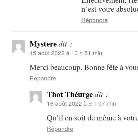
n’est votre absolu
Répondre
Mystere
dit :
15 août 2022 à 13 h 51 min
Merci beaucoup. Bonne fête à vous
Répondre
Thot Théurge
dit :
16 août 2022 à 9 h 07 min
Qu’il en soit de même à votr
Répondre