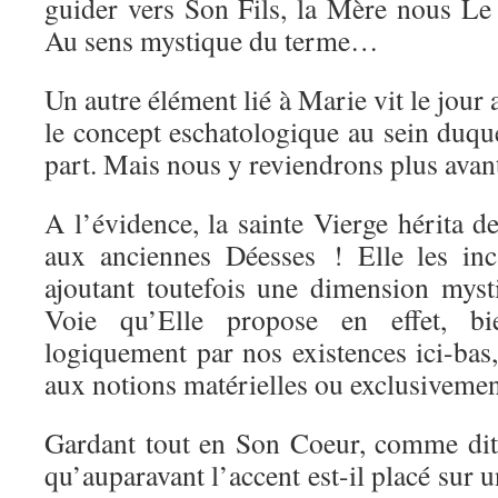
guider vers Son Fils, la Mère nous Le
Au sens mystique du terme…
Un autre élément lié à Marie vit le jour a
le concept eschatologique au sein duqu
part. Mais nous y reviendrons plus avan
A l’évidence, la sainte Vierge hérita 
aux anciennes Déesses ! Elle les inc
ajoutant toutefois une dimension mys
Voie qu’Elle propose en effet, bi
logiquement par nos existences ici-bas, 
aux notions matérielles ou exclusiveme
Gardant tout en Son Coeur, comme dit 
qu’auparavant l’accent est-il placé sur u