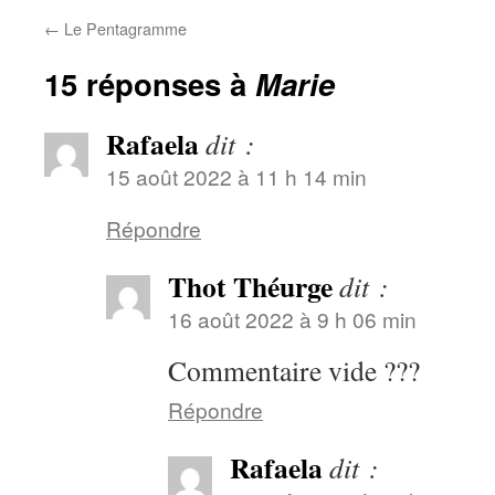
←
Le Pentagramme
15 réponses à
Marie
Rafaela
dit :
15 août 2022 à 11 h 14 min
Répondre
Thot Théurge
dit :
16 août 2022 à 9 h 06 min
Commentaire vide ???
Répondre
Rafaela
dit :