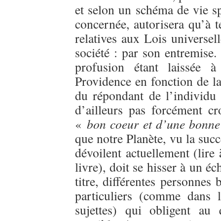
et selon un schéma de vie sp
concernée, autorisera qu’à 
relatives aux Lois universell
société : par son entremise. 
profusion étant laissée à
Providence en fonction de la 
du répondant de l’individu 
d’ailleurs pas forcément c
«
bon coeur et d’une bonne
que notre Planète, vu la succ
dévoilent actuellement (lire
livre), doit se hisser à un éc
titre, différentes personnes 
particuliers (comme dans l
sujettes) qui obligent au 