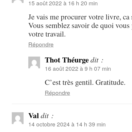
15 août 2022 à 16 h 20 min
Je vais me procurer votre livre, ca
Vous semblez savoir de quoi vous 
votre travail.
Répondre
Thot Théurge
dit :
16 août 2022 à 9 h 07 min
C’est très gentil. Gratitude.
Répondre
Val
dit :
14 octobre 2024 à 14 h 39 min