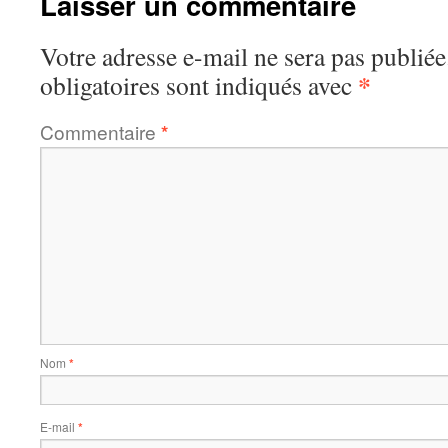
Laisser un commentaire
Votre adresse e-mail ne sera pas publiée
*
obligatoires sont indiqués avec
Commentaire
*
Nom
*
E-mail
*