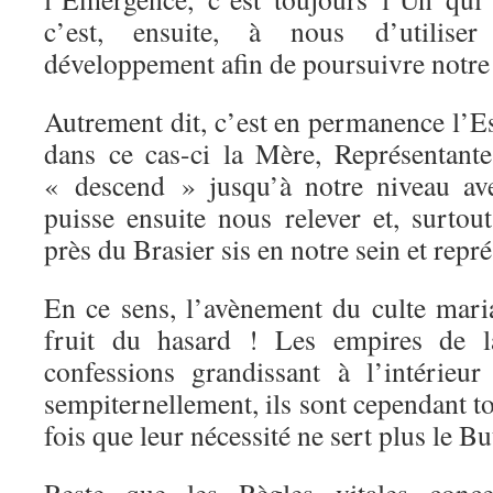
c’est, ensuite, à nous d’utilise
développement afin de poursuivre notre 
Autrement dit, c’est en permanence l’Es
dans ce cas-ci la Mère, Représentante
« descend » jusqu’à notre niveau ave
puisse ensuite nous relever et, surtou
près du Brasier sis en notre sein et repr
En ce sens, l’avènement du culte mari
fruit du hasard ! Les empires de la
confessions grandissant à l’intérieu
sempiternellement, ils sont cependant t
fois que leur nécessité ne sert plus le B