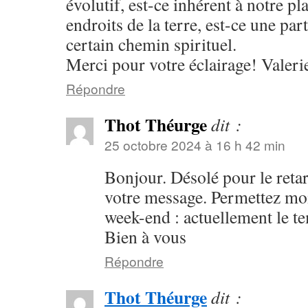
évolutif, est-ce inhérent à notre pl
endroits de la terre, est-ce une par
certain chemin spirituel.
Merci pour votre éclairage! Valeri
Répondre
Thot Théurge
dit :
25 octobre 2024 à 16 h 42 min
Bonjour. Désolé pour le retar
votre message. Permettez mo
week-end : actuellement le 
Bien à vous
Répondre
Thot Théurge
dit :