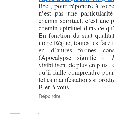
Bref, pour répondre à votre
n’est pas une particularit
chemin spirituel, c’est une 
chemin spirituel dans ce qu’
En fonction du saut qualitat
notre Règne, toutes les facet
en d’autres formes consc
(Apocalypse signifie «
visibilisent de plus en plus :
qu’il faille comprendre pour
telles manifestations « prodi
Bien à vous
Répondre