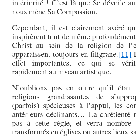
intériorité ! C’est là que Se dévoile 
nous mène Sa Compassion.
Cependant, il est clairement avéré qu
inspirèrent tout de même profondément
Christ au sein de la religion de l’
apparaissent toujours en filigrane.
[11]
L
effet importantes, ce qui se vérifi
rapidement au niveau artistique.
N’oublions pas en outre qu’il était
religions grandissantes de s’approp
(parfois) spécieuses à l’appui, les co
antérieurs déclinants… La chrétienté
pas à cette règle, et verra nombre 
transformés en églises ou autres lieux sa